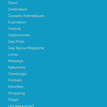
Déco
Destination
Dossiers thématiques
Exposition
Festival
Gastronomie
Gay Pride
Gay Sejour Magazine
Livres
Massage
Naturisme
Oenologie
Portraits
Recettes
Shopping
Stage
Uncategorized