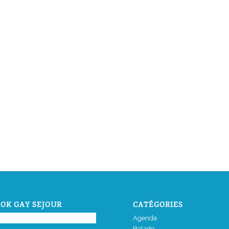
OK GAY SEJOUR
CATÉGORIES
Agenda
Balade