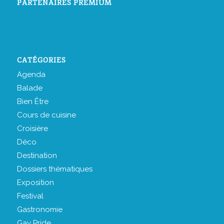
PARTENAIRES PREMIUM
CATÉGORIES
Agenda
Balade
Bien Être
Cours de cuisine
Croisière
Déco
Destination
Dossiers thématiques
Exposition
Festival
Gastronomie
Gay Pride