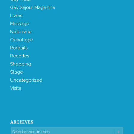
Gay Sejour Magazine
Livres
Massage
Naturisme
Oenologie
Portraits
Recettes
Shopping
Stage
Uncategorized
Visite
ARCHIVES