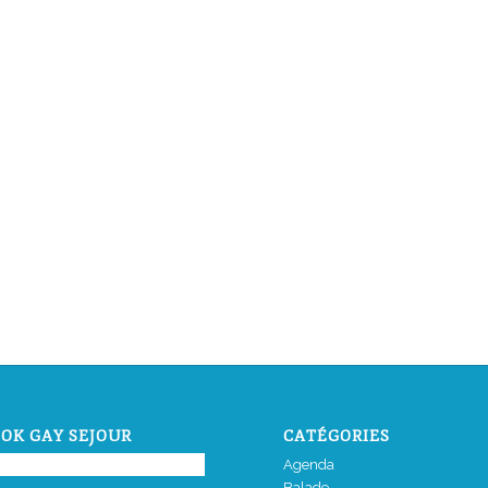
OK GAY SEJOUR
CATÉGORIES
Agenda
Balade