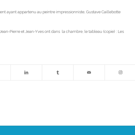
 ayant appartenu au peintre impressionniste, Gustave Caillebotte
t Jean-Pierre et Jean-Yves ont dans la chambre, le tableau (copie) : Les