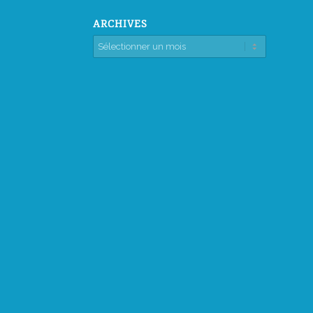
ARCHIVES