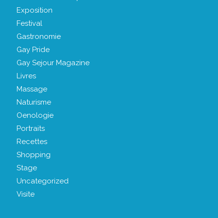
Exposition
Festival
Gastronomie
Gay Pride
Gay Sejour Magazine
Livres
Massage
Naturisme
Oenologie
Portraits
Recettes
Shopping
Stage
Uncategorized
Visite