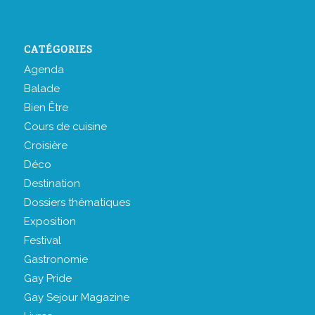
CATÉGORIES
Agenda
Balade
Bien Être
Cours de cuisine
Croisière
Déco
Destination
Dossiers thématiques
Exposition
Festival
Gastronomie
Gay Pride
Gay Sejour Magazine