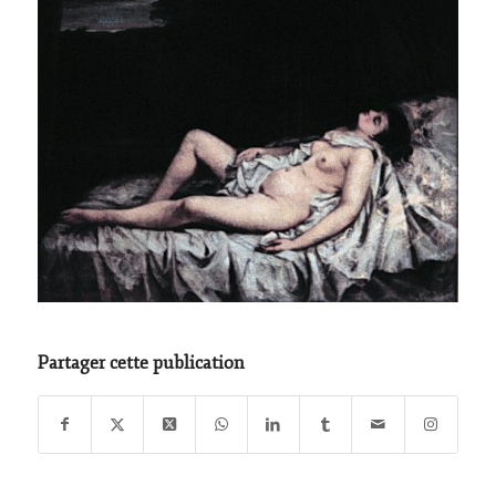
Partager cette publication