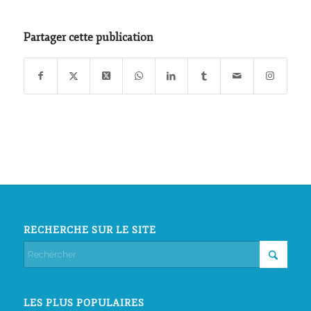
Partager cette publication
RECHERCHE SUR LE SITE
LES PLUS POPULAIRES