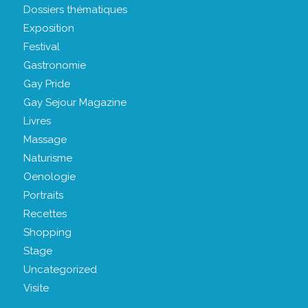
Dossiers thématiques
Exposition
Festival
Gastronomie
Gay Pride
Gay Sejour Magazine
Livres
Massage
Naturisme
Oenologie
Portraits
Recettes
Shopping
Stage
Uncategorized
Visite