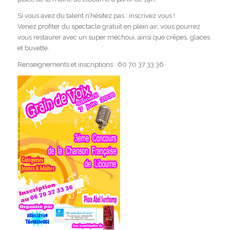
Si vous avez du talent n’hésitez pas : inscrivez vous !
Venez profiter du spectacle gratuit en plein air, vous pourrez
vous restaurer avec un super méchoui, ainsi que crêpes, glaces
et buvette.
Renseignements et inscriptions : 60 70 37 33 36