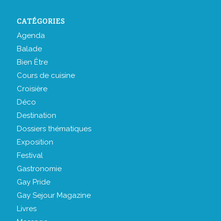
CATÉGORIES
Agenda
Balade
Bien Être
Cours de cuisine
Croisière
Déco
Destination
Dossiers thématiques
Exposition
Festival
Gastronomie
Gay Pride
Gay Sejour Magazine
Livres