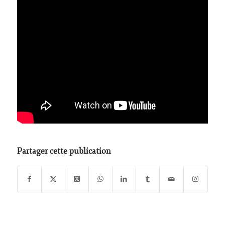
Partager cette publication