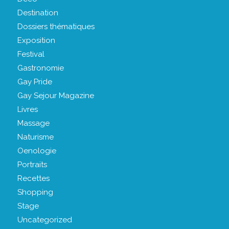
Destination
Dossiers thématiques
Exposition
Festival
Gastronomie
Gay Pride
Gay Sejour Magazine
Livres
Massage
Naturisme
Oenologie
Portraits
Recettes
Shopping
Stage
Uncategorized