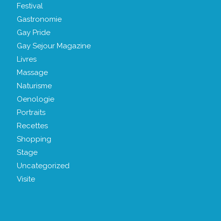
Festival
Gastronomie
Gay Pride
Gay Sejour Magazine
Livres
Massage
Naturisme
Oenologie
Portraits
Recettes
Shopping
Stage
Uncategorized
Visite