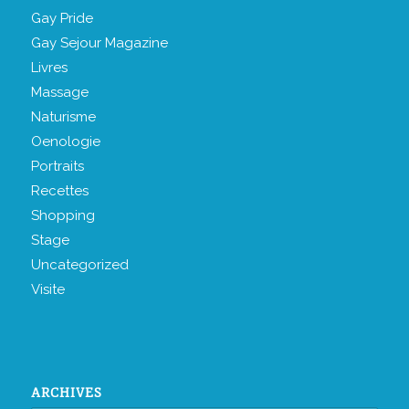
Gay Pride
Gay Sejour Magazine
Livres
Massage
Naturisme
Oenologie
Portraits
Recettes
Shopping
Stage
Uncategorized
Visite
ARCHIVES