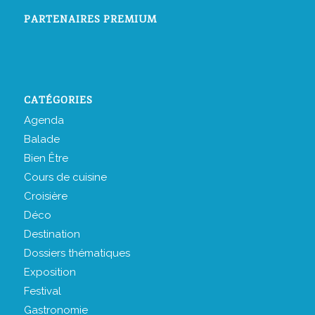
PARTENAIRES PREMIUM
CATÉGORIES
Agenda
Balade
Bien Être
Cours de cuisine
Croisière
Déco
Destination
Dossiers thématiques
Exposition
Festival
Gastronomie