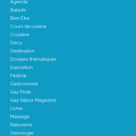
Agenda
Balade
Bien Être
Cours de cuisine
Croisière
Déco
Destination
Dossiers thématiques
Exposition
Festival
Gastronomie
Gay Pride
Gay Sejour Magazine
Livres
Massage
Naturisme
Oenologie