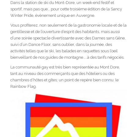
Dans la station de ski du Mont-Dore, un week-end festif et
sportif, mais pas que… pour cette troisième édition de la Sancy
Winter Pride, évènement unique en Auvergne.
Vous profiterez, non seulement de la gastronomie locale et de la
gentillesse et de l’ouverture d’esprit des habitants, mais aussi
d’une soirée spectacle divertissante avec des Dames sans Gêne,
suivi d’un Dance Floor, sans oublier, dans la journée, des
activités telles que le ski, les balades en raquettes sous l’oeil
bienveillant de nos guides de montagne…..à des tarifs négociés.
La communauté gay est très bien représentée au Mont Dore,
tant au niveau des commerçants que des hôteliers ou des
chambres d’hôtes et gîtes; un point de repère bien connu: le
Rainbow Flag.