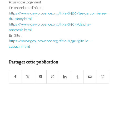
Pour votre logement
En chambres d’hôtes :
https://www.gay-provence.org/fr/a-6490/les-garconnieres-
du-sancy.html
https://www.gay-provence.org/fr/a-6464/datcha-
anastasia.html
En Gîte :
https://www.gay-provence.org/fr/a-8790/gite-le-
capucin.html
Partager cette publication