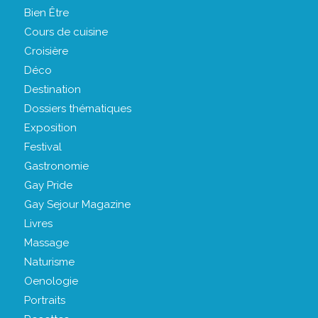
Bien Être
Cours de cuisine
Croisière
Déco
Destination
Dossiers thématiques
Exposition
Festival
Gastronomie
Gay Pride
Gay Sejour Magazine
Livres
Massage
Naturisme
Oenologie
Portraits