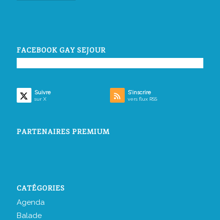
FACEBOOK GAY SEJOUR
Suivre
S’inscrire
sur X
vers flux RSS
PARTENAIRES PREMIUM
CATÉGORIES
Agenda
Balade