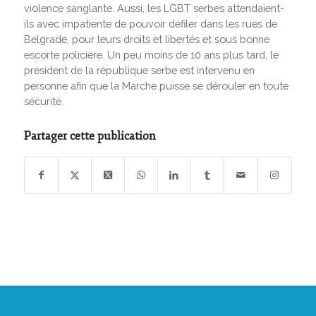
violence sanglante. Aussi, les LGBT serbes attendaient-
ils avec impatiente de pouvoir défiler dans les rues de
Belgrade, pour leurs droits et libertés et sous bonne
escorte policière. Un peu moins de 10 ans plus tard, le
président de la république serbe est intervenu en
personne afin que la Marche puisse se dérouler en toute
sécurité.
Partager cette publication