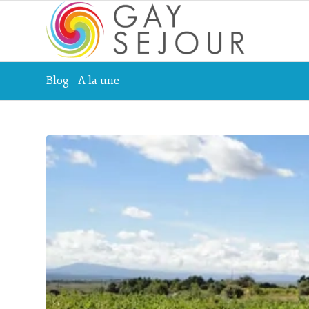
Blog - A la une