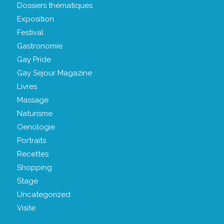
Dossiers thématiques
Exposition
Festival
Gastronomie
Gay Pride
Gay Sejour Magazine
Livres
Massage
Naturisme
Oenologie
Portraits
Recettes
Shopping
Stage
Uncategorized
Visite