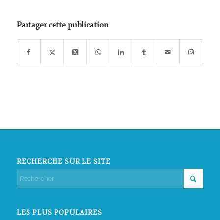
Partager cette publication
RECHERCHE SUR LE SITE
LES PLUS POPULAIRES