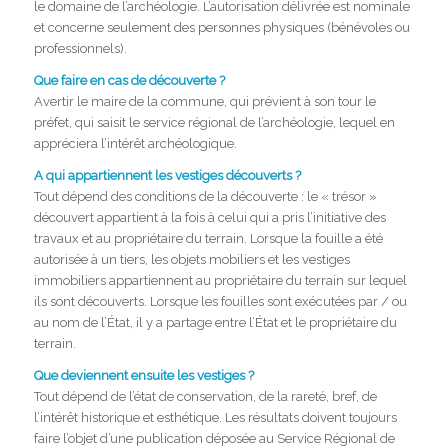
le domaine de l’archéologie. L’autorisation délivrée est nominale
et concerne seulement des personnes physiques (bénévoles ou
professionnels).
Que faire en cas de découverte ?
Avertir le maire de la commune, qui prévient à son tour le
préfet, qui saisit le service régional de l’archéologie, lequel en
appréciera l’intérêt archéologique.
A qui appartiennent les vestiges découverts ?
Tout dépend des conditions de la découverte : le « trésor »
découvert appartient à la fois à celui qui a pris l’initiative des
travaux et au propriétaire du terrain. Lorsque la fouille a été
autorisée à un tiers, les objets mobiliers et les vestiges
immobiliers appartiennent au propriétaire du terrain sur lequel
ils sont découverts. Lorsque les fouilles sont exécutées par / ou
au nom de l’État, il y a partage entre l’État et le propriétaire du
terrain.
Que deviennent ensuite les vestiges ?
Tout dépend de l’état de conservation, de la rareté, bref, de
l’intérêt historique et esthétique. Les résultats doivent toujours
faire l’objet d’une publication déposée au Service Régional de