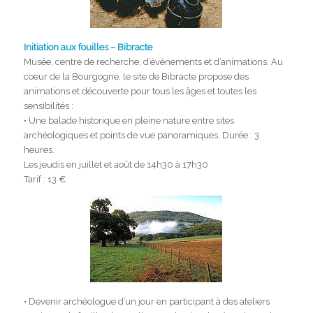
Initiation aux fouilles – Bibracte
Musée, centre de recherche, d’événements et d’animations. Au
coeur de la Bourgogne, le site de Bibracte propose des
animations et découverte pour tous les âges et toutes les
sensibilités :
• Une balade historique en pleine nature entre sites
archéologiques et points de vue panoramiques. Durée : 3
heures.
Les jeudis en juillet et août de 14h30 à 17h30
Tarif : 13 €
• Devenir archéologue d’un jour en participant à des ateliers