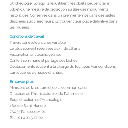
l’Archéologie. Lorsqu’ils le justifient, les objets peuvent faire
l’objet d’une mesure de protection au titre des monuments
historiques. Conservés dans un premier temps dans des salles
destinées aux chercheurs, ils trouvent leur place définitive dans
les musées.
Conditions de travail
Travail bénévole à durée variable
Le plus souvent réservées aux + de 18 ans
Vaccination antitétanique à jour
Confort sommaire et partage des tâches
Déplacements souvent à la charge du fouilleur. Voir conditions
particulières à chaque chantier.
En savoir plus
Ministère de la culture et de la communication
Direction de l’Architecture et du Patrimoine
Sous-direction de l’Archéologie
182 rue Saint-Honoré
75033 Paris cedex 01
Tél. : 01 40 15 77 02