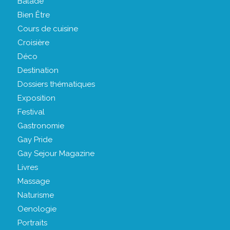
Balade
Bien Être
Cours de cuisine
Croisière
Déco
Destination
Dossiers thématiques
Exposition
Festival
Gastronomie
Gay Pride
Gay Sejour Magazine
Livres
Massage
Naturisme
Oenologie
Portraits