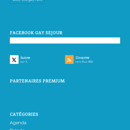
FACEBOOK GAY SEJOUR
Suivre
S’inscrire
sur X
vers flux RSS
PARTENAIRES PREMIUM
CATÉGORIES
Agenda