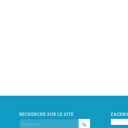
RECHERCHE SUR LE SITE
FACEBO