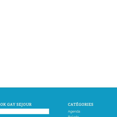
OK GAY SEJOUR
CATÉGORIES
Agenda
Balade