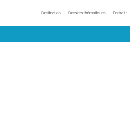
Destination
Dossiers thématiques
Portraits