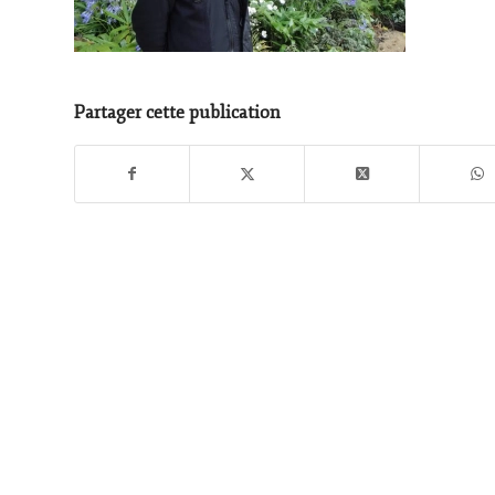
Partager cette publication