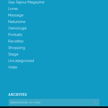
Gay Sejour Magazine
Livres
Massage
Naturisme
Oenologie
Portraits
Recettes
Shopping
Stage
Uncategorized
Visite
ARCHIVES