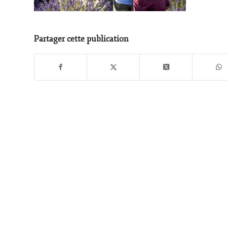
Partager cette publication