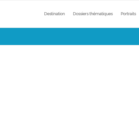
Destination
Dossiers thématiques
Portraits