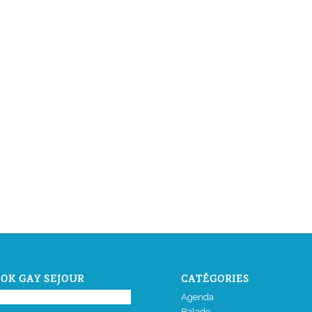
OK GAY SEJOUR
CATÉGORIES
Agenda
Balade