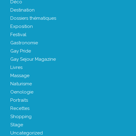
Déco
Destination
Dossiers thématiques
Exposition
Festival
Gastronomie
Gay Pride
Gay Sejour Magazine
Livres
Massage
Naturisme
Oenologie
Portraits
Recettes
Shopping
Stage
Uncategorized