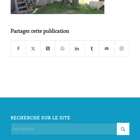
Partager cette publication
RECHERCHE SUR LE SITE