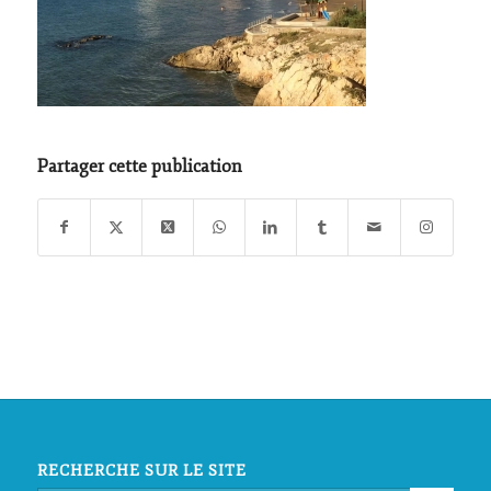
Partager cette publication
RECHERCHE SUR LE SITE