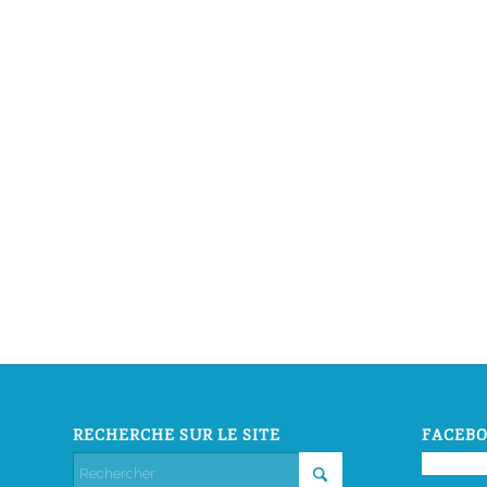
RECHERCHE SUR LE SITE
FACEBO