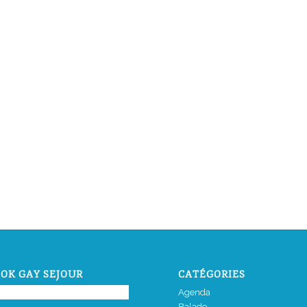
OK GAY SEJOUR
CATÉGORIES
Agenda
Balade