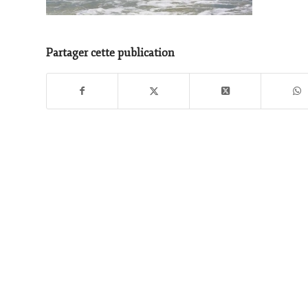
Partager cette publication