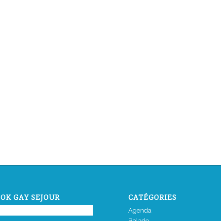
OK GAY SEJOUR
CATÉGORIES
Agenda
Balade