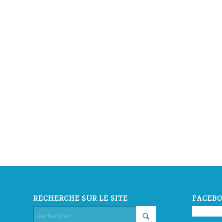
RECHERCHE SUR LE SITE
FACEBO