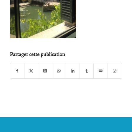
Partager cette publication