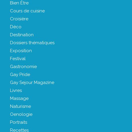
Bien Être
Cours de cuisine
Croisière
Déco
Destination
Dossiers thématiques
Exposition
Festival
Gastronomie
Gay Pride
Gay Sejour Magazine
Livres
Massage
Naturisme
Oenologie
Portraits
Recettes