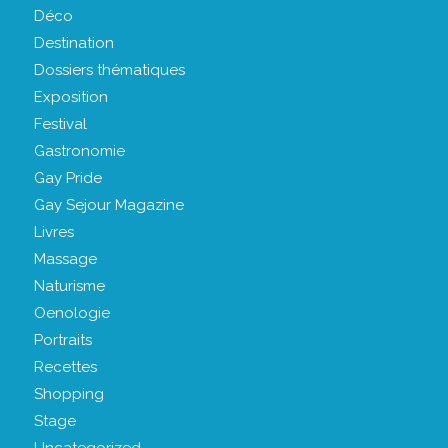
Déco
Destination
Dossiers thématiques
Exposition
Festival
Gastronomie
Gay Pride
Gay Sejour Magazine
Livres
Massage
Naturisme
Oenologie
Portraits
Recettes
Shopping
Stage
Uncategorized