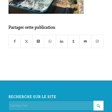
Partager cette publication
RECHERCHE SUR LE SITE