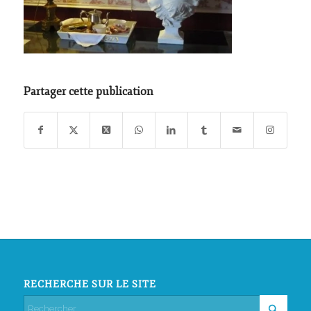
Partager cette publication
RECHERCHE SUR LE SITE