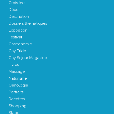
Croisière
Déco
Destination
Dossiers thématiques
Exposition
Festival
Gastronomie
Gay Pride
Gay Sejour Magazine
Livres
Massage
Naturisme
Oenologie
Portraits
Recettes
Shopping
Stage