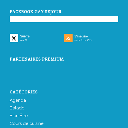
FACEBOOK GAY SEJOUR
Suivre
S’inscrire
sur X
vers flux RSS
PARTENAIRES PREMIUM
CATÉGORIES
Agenda
Balade
Bien Être
Cours de cuisine