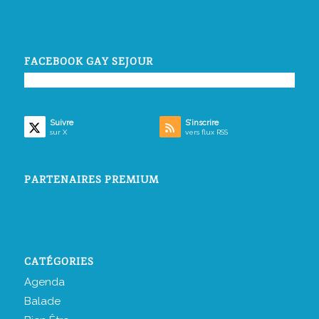
FACEBOOK GAY SEJOUR
Suivre
S’inscrire
sur X
vers flux RSS
PARTENAIRES PREMIUM
CATÉGORIES
Agenda
Balade