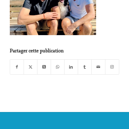
Partager cette publication