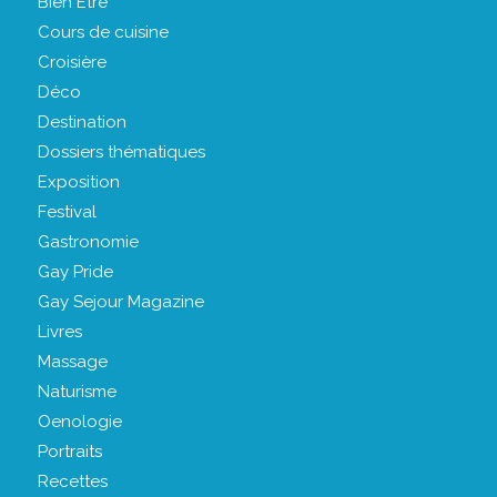
Bien Être
Cours de cuisine
Croisière
Déco
Destination
Dossiers thématiques
Exposition
Festival
Gastronomie
Gay Pride
Gay Sejour Magazine
Livres
Massage
Naturisme
Oenologie
Portraits
Recettes