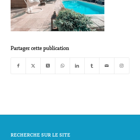
Partager cette publication
RECHERCHE SUR LE SITE