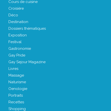
Cours de cuisine
Croisière
Déco
Destination
Dossiers thématiques
Exposition
Festival
Gastronomie
Gay Pride
Gay Sejour Magazine
Livres
Massage
Naturisme
Oenologie
Portraits
Recettes
Shopping