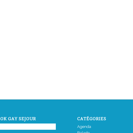
OK GAY SEJOUR
CATÉGORIES
Agenda
Balade