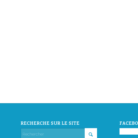
RECHERCHE SUR LE SITE
FACEBO