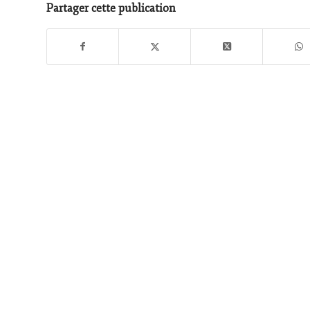
Partager cette publication