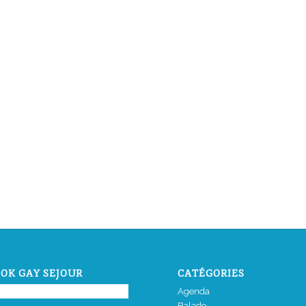
OK GAY SEJOUR
CATÉGORIES
Agenda
Balade