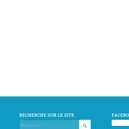
RECHERCHE SUR LE SITE
FACEBO