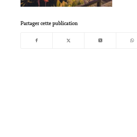
Partager cette publication