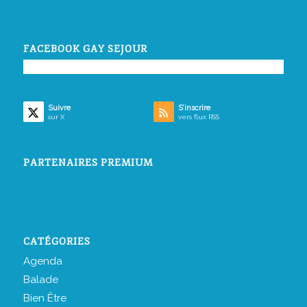
FACEBOOK GAY SEJOUR
Suivre
S’inscrire
sur X
vers flux RSS
PARTENAIRES PREMIUM
CATÉGORIES
Agenda
Balade
Bien Être