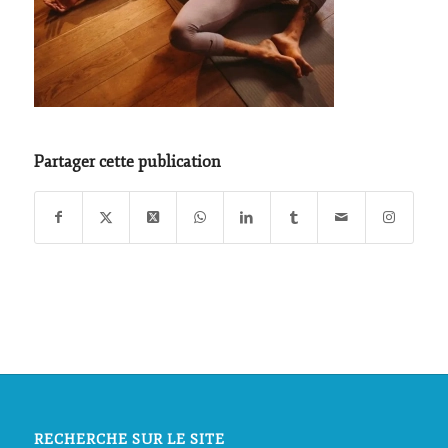
Partager cette publication
RECHERCHE SUR LE SITE