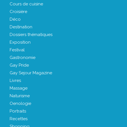
Cours de cuisine
Croisière
Déco
Destination
Dossiers thématiques
Exposition
Festival
Gastronomie
Gay Pride
Gay Sejour Magazine
Livres
Massage
Naturisme
Oenologie
Portraits
Recettes
Shopping