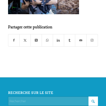
Partager cette publication
RECHERCHE SUR LE SITE