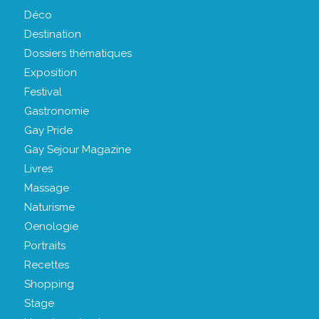
Déco
Destination
Dossiers thématiques
Exposition
Festival
Gastronomie
Gay Pride
Gay Sejour Magazine
Livres
Massage
Naturisme
Oenologie
Portraits
Recettes
Shopping
Stage