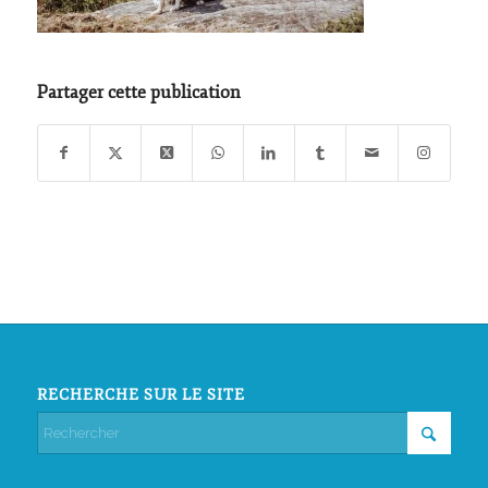
Partager cette publication
RECHERCHE SUR LE SITE