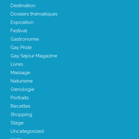
Destination
Dossiers thématiques
Exposition
Festival
Gastronomie
Gay Pride
Gay Sejour Magazine
Livres
Massage
Naturisme
Oenologie
Portraits
Recettes
Shopping
Stage
Uncategorized