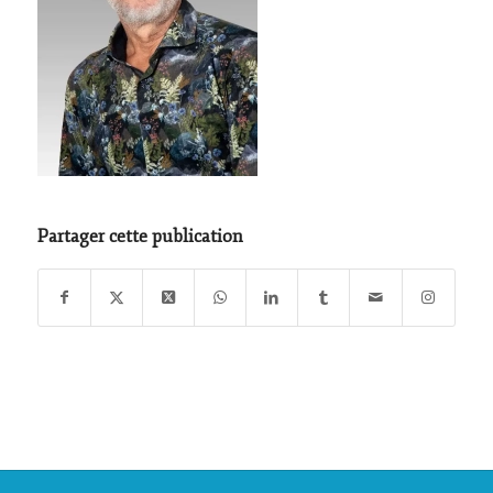
Partager cette publication