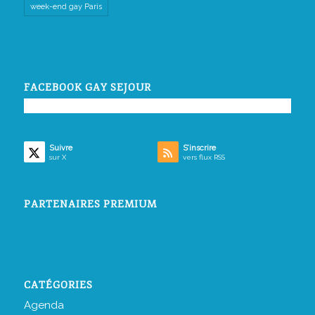
week-end gay Paris
FACEBOOK GAY SEJOUR
Suivre
S’inscrire
sur X
vers flux RSS
PARTENAIRES PREMIUM
CATÉGORIES
Agenda