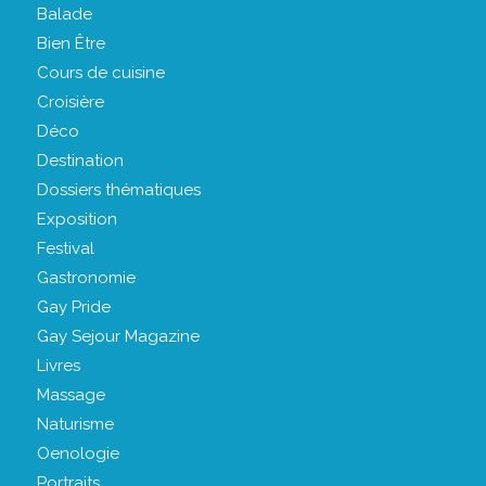
Balade
Bien Être
Cours de cuisine
Croisière
Déco
Destination
Dossiers thématiques
Exposition
Festival
Gastronomie
Gay Pride
Gay Sejour Magazine
Livres
Massage
Naturisme
Oenologie
Portraits