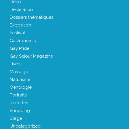
Déco
Destination
Dossiers thématiques
Exposition
Festival
Gastronomie
Gay Pride
Gay Sejour Magazine
Livres
Massage
Naturisme
Oenologie
Portraits
Recettes
Shopping
Stage
Uncategorized