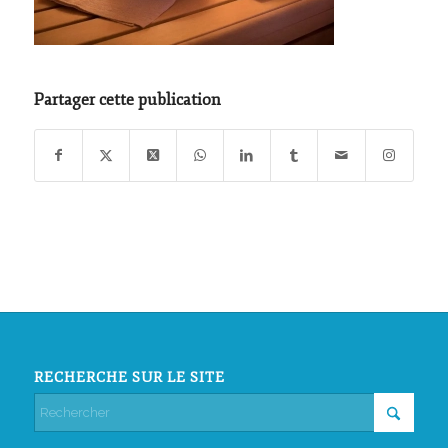
Partager cette publication
RECHERCHE SUR LE SITE