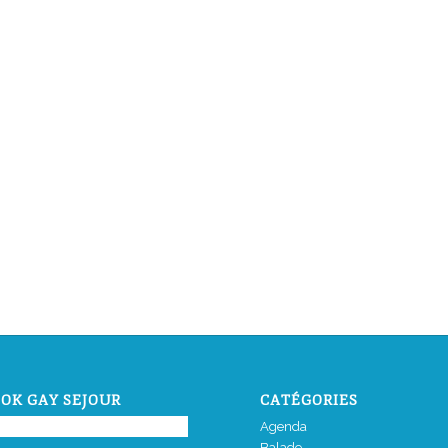
OK GAY SEJOUR
CATÉGORIES
Agenda
Balade