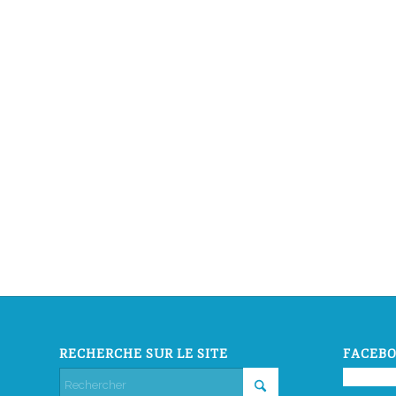
RECHERCHE SUR LE SITE
FACEBO