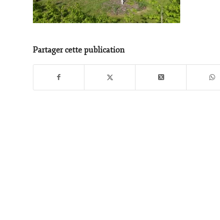
Partager cette publication