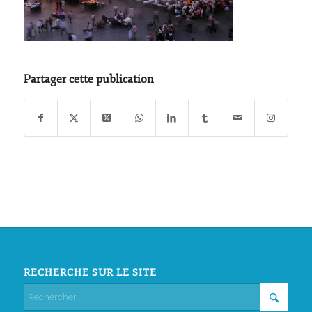
Partager cette publication
RECHERCHE SUR LE SITE