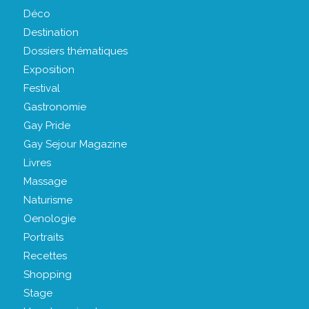
Déco
Destination
Dossiers thématiques
Exposition
Festival
Gastronomie
Gay Pride
Gay Sejour Magazine
Livres
Massage
Naturisme
Oenologie
Portraits
Recettes
Shopping
Stage