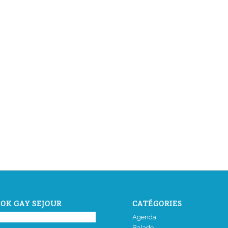
OK GAY SEJOUR
CATÉGORIES
Agenda
Balade