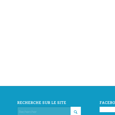
RECHERCHE SUR LE SITE
FACEBO