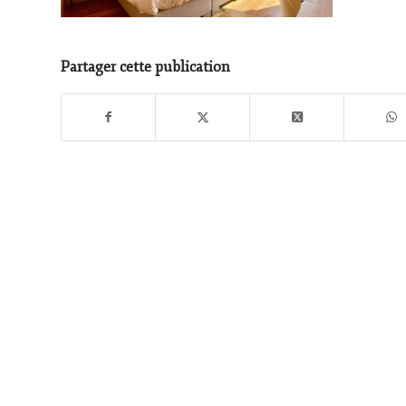
Partager cette publication