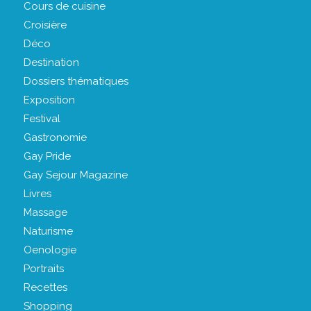
Cours de cuisine
Croisière
Déco
Destination
Dossiers thématiques
Exposition
Festival
Gastronomie
Gay Pride
Gay Sejour Magazine
Livres
Massage
Naturisme
Oenologie
Portraits
Recettes
Shopping