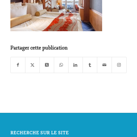
Partager cette publication
RECHERCHE SUR LE SITE