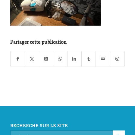
Partager cette publication
RECHERCHE SUR LE SITE