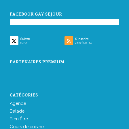
FACEBOOK GAY SEJOUR
Suivre
S’inscrire
sur X
vers flux RSS
PARTENAIRES PREMIUM
CATÉGORIES
Agenda
Balade
Bien Être
Cours de cuisine