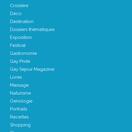
Croisière
Déco
Destination
Dossiers thématiques
Exposition
Festival
Gastronomie
Gay Pride
Gay Sejour Magazine
Livres
Massage
Naturisme
Oenologie
Portraits
Recettes
Shopping