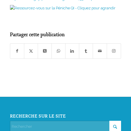
Partager cette publication
RECHERCHE SUR LE SITE