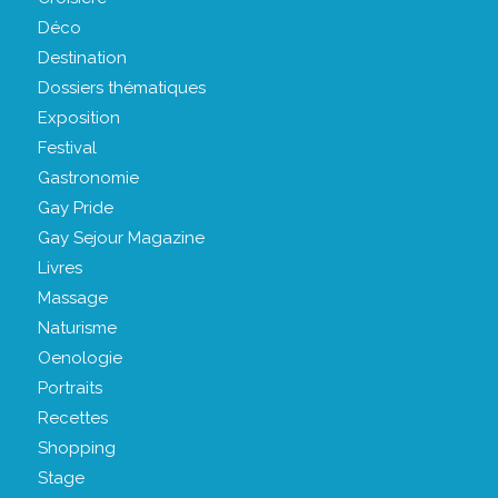
Déco
Destination
Dossiers thématiques
Exposition
Festival
Gastronomie
Gay Pride
Gay Sejour Magazine
Livres
Massage
Naturisme
Oenologie
Portraits
Recettes
Shopping
Stage