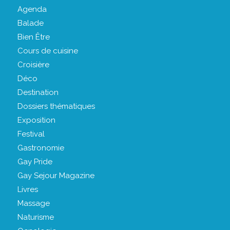
Agenda
Balade
Bien Être
Cours de cuisine
Croisière
Déco
Destination
Dossiers thématiques
Exposition
Festival
Gastronomie
Gay Pride
Gay Sejour Magazine
Livres
Massage
Naturisme