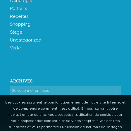
Oenologie
Portraits
Recettes
Shopping
Stage
Uncategorized
Visite
ARCHIVES
Les cookies assurent le bon fonctionnement de notre site Internet et
de comprendre comment il est utilisé. En poursuivant votre
navigation sur ce site, vous acceptez l’utilisation de cookies pour
vous proposer des contenus et services adaptés à vos centres
d’intérêts et vous permettre l'utilisation de boutons de partages