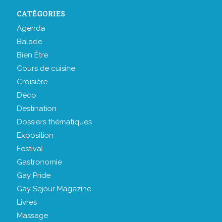
CATÉGORIES
Agenda
Balade
Bien Être
Cours de cuisine
Croisière
Déco
Destination
Dossiers thématiques
Exposition
Festival
Gastronomie
Gay Pride
Gay Sejour Magazine
Livres
Massage